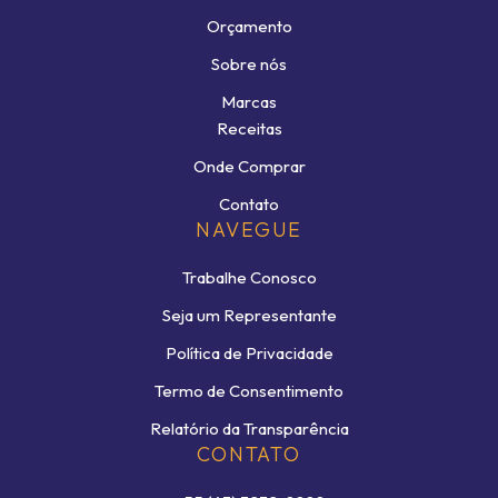
Orçamento
Sobre nós
Marcas
Receitas
Onde Comprar
Contato
NAVEGUE
Trabalhe Conosco
Seja um Representante
Política de Privacidade
Termo de Consentimento
Relatório da Transparência
CONTATO